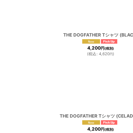
並び順
:
THE DOGFATHER Tシャツ (BLAC
4,200
円
(税別)
(
税込
:
4,620
)
円
THE DOGFATHER Tシャツ (CELAD
4,200
円
(税別)