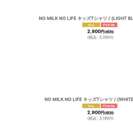
NO MILK NO LIFE キッズTシャツ / (LIGHT B
2,900
円
(税別)
(
税込
:
3,190
)
円
NO MILK NO LIFE キッズTシャツ / (WHIT
2,900
円
(税別)
(
税込
:
3,190
)
円