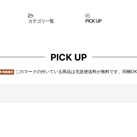
カテゴリ一覧
PICK UP
PICK UP
このマークの付いている商品は宅急便送料が無料です。同梱O