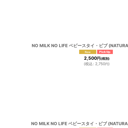
NO MILK NO LIFE ベビースタイ・ビブ (NATURAL
2,500
円
(税別)
(
税込
:
2,750
)
円
NO MILK NO LIFE ベビースタイ・ビブ (NATURAL