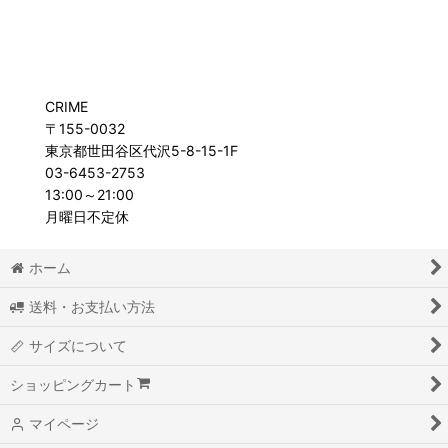
CRIME
〒155-0032
東京都世田谷区代沢5-8-15-1F
03-6453-2753
13:00～21:00
月曜日不定休
ホーム
送料・お支払い方法
サイズについて
ショッピングカート
マイページ