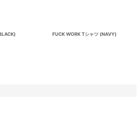
BLACK)
FUCK WORK Tシャツ (NAVY)