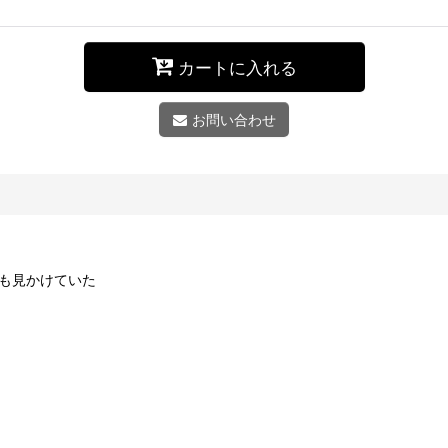
カートに入れる
お問い合わせ
でも見かけていた