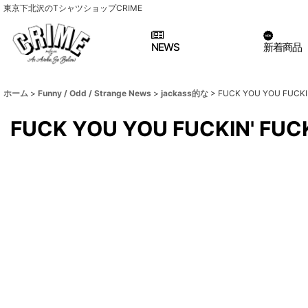
東京下北沢のTシャツショップCRIME
NEWS
新着商品
ホーム
>
Funny / Odd / Strange News
>
jackass的な
>
FUCK YOU YOU FUCKI
FUCK YOU YOU FUCKIN' FU