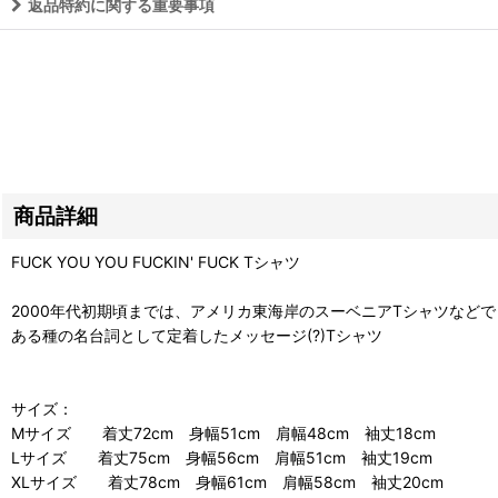
返品特約に関する重要事項
商品詳細
FUCK YOU YOU FUCKIN' FUCK Tシャツ
2000年代初期頃までは、アメリカ東海岸のスーベニアTシャツなど
ある種の名台詞として定着したメッセージ(?)Tシャツ
サイズ：
Mサイズ 着丈72cm 身幅51cm 肩幅48cm 袖丈18cm
Lサイズ 着丈75cm 身幅56cm 肩幅51cm 袖丈19cm
XLサイズ 着丈78cm 身幅61cm 肩幅58cm 袖丈20cm