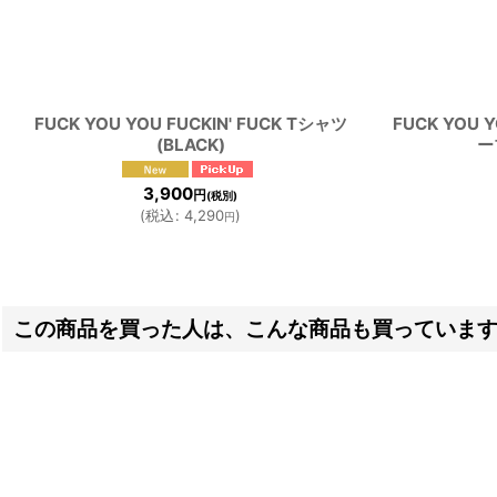
FUCK YOU YOU FUCKIN' FUCK Tシャツ
FUCK YOU 
(BLACK)
ー
3,900
円
(税別)
(
税込
:
4,290
)
円
この商品を買った人は、こんな商品も買っていま