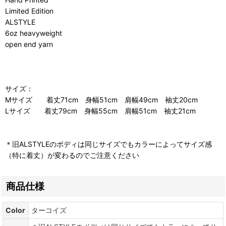
Limited Edition
ALSTYLE
6oz heavyweight
open end yarn
サイズ：
Mサイズ 着丈71cm 身幅51cm 肩幅49cm 袖丈20cm
Lサイズ 着丈79cm 身幅55cm 肩幅51cm 袖丈21cm
＊旧ALSTYLEのボディは同じサイズでもカラーによってサイズ感
（特に着丈）が変わるのでご注意ください
商品仕様
Color
ターコイズ