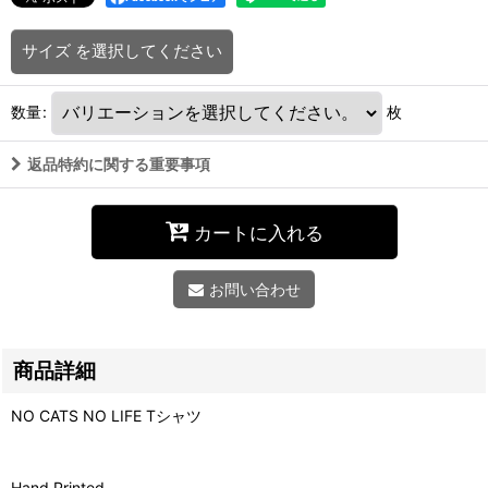
サイズ
を選択してください
数量
:
枚
返品特約に関する重要事項
カートに入れる
お問い合わせ
商品詳細
NO CATS NO LIFE Tシャツ
Hand Printed