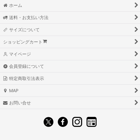
ホーム
送料・お支払い方法
サイズについて
ショッピングカート
マイページ
会員登録について
特定商取引法表示
MAP
お問い合せ