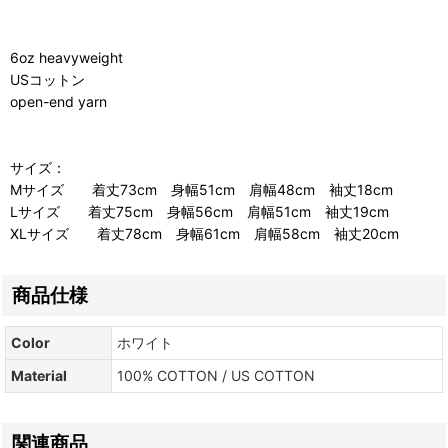
6oz heavyweight
USコットン
open-end yarn
サイズ：
Mサイズ 着丈73cm 身幅51cm 肩幅48cm 袖丈18cm
Lサイズ 着丈75cm 身幅56cm 肩幅51cm 袖丈19cm
XLサイズ 着丈78cm 身幅61cm 肩幅58cm 袖丈20cm
商品仕様
Color
ホワイト
Material
100% COTTON / US COTTON
関連商品