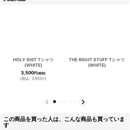
HOLY SHIT Tシャツ
THE RIGHT STUFF Tシャツ
(WHITE)
(WHITE)
3,500
円
(税別)
(
税込
:
3,850
)
円
この商品を買った人は、こんな商品も買っていま
す