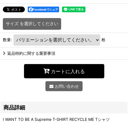
Facebookでシェア
サイズ
を選択してください
数量
:
枚
返品特約に関する重要事項
カートに入れる
お問い合わせ
商品詳細
I WANT TO BE A Supreme T-SHIRT RECYCLE ME Tシャツ