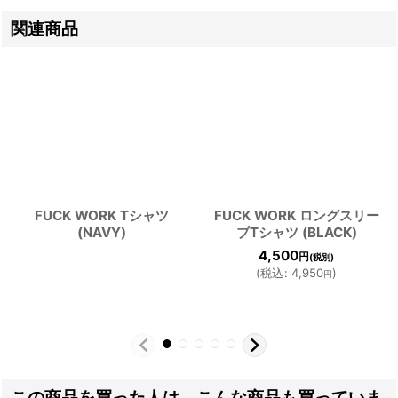
関連商品
FUCK WORK Tシャツ
FUCK WORK ロングスリー
(NAVY)
ブTシャツ (BLACK)
4,500
円
(税別)
(
税込
:
4,950
)
円
この商品を買った人は、こんな商品も買っていま