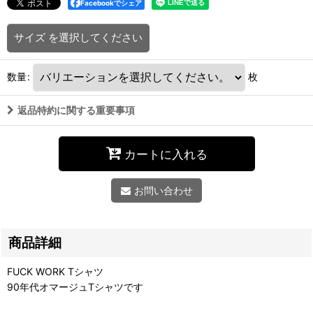
Facebookでシェア
サイズ
を選択してください
数量
:
枚
返品特約に関する重要事項
カートに入れる
お問い合わせ
商品詳細
FUCK WORK Tシャツ
90年代オマージュTシャツです