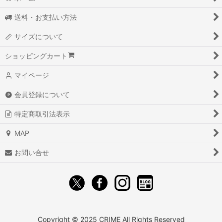
送料・お支払い方法
サイズについて
ショッピングカート
マイページ
会員登録について
特定商取引法表示
MAP
お問い合せ
Copyright ©︎ 2025 CRIME All Rights Reserved