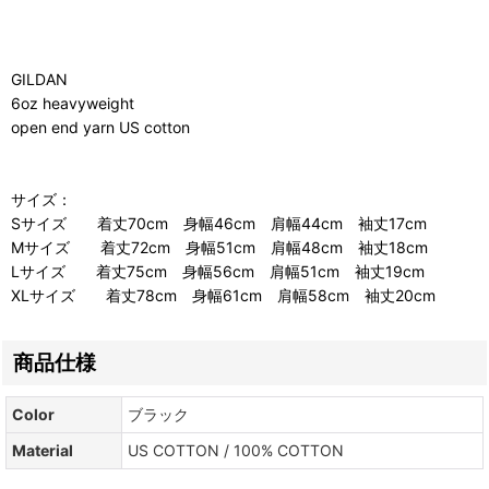
GILDAN
6oz heavyweight
open end yarn US cotton
サイズ：
Sサイズ 着丈70cm 身幅46cm 肩幅44cm 袖丈17cm
Mサイズ 着丈72cm 身幅51cm 肩幅48cm 袖丈18cm
Lサイズ 着丈75cm 身幅56cm 肩幅51cm 袖丈19cm
XLサイズ 着丈78cm 身幅61cm 肩幅58cm 袖丈20cm
商品仕様
Color
ブラック
Material
US COTTON / 100% COTTON