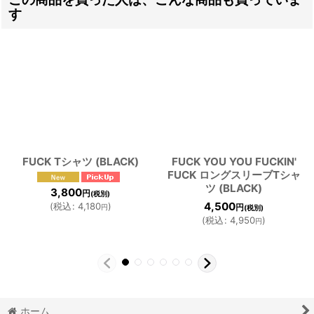
す
FUCK Tシャツ (BLACK)
FUCK YOU YOU FUCKIN'
FUCK ロングスリーブTシャ
ツ (BLACK)
3,800
円
(税別)
4,500
(
税込
:
4,180
)
円
円
(税別)
(
税込
:
4,950
)
円
ホーム