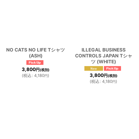
NO CATS NO LIFE Tシャツ
ILLEGAL BUSINESS
(ASH)
CONTROLS JAPAN Tシャ
ツ (WHITE)
3,800
円
(税別)
3,800
(
税込
:
4,180
)
円
円
(税別)
(
税込
:
4,180
)
円