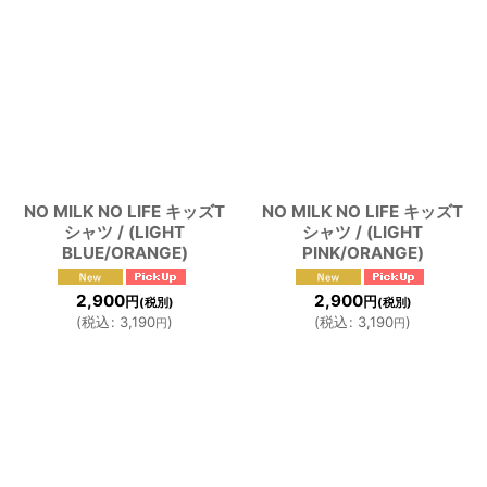
NO MILK NO LIFE キッズT
NO MILK NO LIFE キッズT
シャツ / (LIGHT
シャツ / (LIGHT
BLUE/ORANGE)
PINK/ORANGE)
2,900
2,900
円
円
(税別)
(税別)
(
税込
:
3,190
)
(
税込
:
3,190
)
円
円