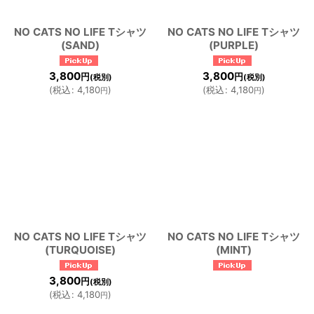
NO CATS NO LIFE Tシャツ
NO CATS NO LIFE Tシャツ
(SAND)
(PURPLE)
3,800
3,800
円
円
(税別)
(税別)
(
税込
:
4,180
)
(
税込
:
4,180
)
円
円
NO CATS NO LIFE Tシャツ
NO CATS NO LIFE Tシャツ
(TURQUOISE)
(MINT)
3,800
円
(税別)
(
税込
:
4,180
)
円