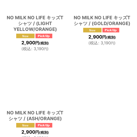
NO MILK NO LIFE キッズT
NO MILK NO LIFE キッズT
シャツ / (LIGHT
シャツ / (GOLD/ORANGE)
YELLOW/ORANGE)
2,900
円
(税別)
2,900
(
税込
:
3,190
)
円
(税別)
円
(
税込
:
3,190
)
円
NO MILK NO LIFE キッズT
シャツ / (ASH/ORANGE)
2,900
円
(税別)