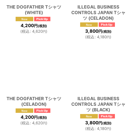
THE DOGFATHER Tシャツ
ILLEGAL BUSINESS
(WHITE)
CONTROLS JAPAN Tシャ
ツ (CELADON)
4,200
円
(税別)
3,800
(
税込
:
4,620
)
円
円
(税別)
(
税込
:
4,180
)
円
THE DOGFATHER Tシャツ
ILLEGAL BUSINESS
(CELADON)
CONTROLS JAPAN Tシャ
ツ (BLACK)
4,200
円
(税別)
3,800
(
税込
:
4,620
)
円
円
(税別)
(
税込
:
4,180
)
円