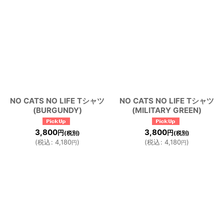
NO CATS NO LIFE Tシャツ
NO CATS NO LIFE Tシャツ
(BURGUNDY)
(MILITARY GREEN)
3,800
3,800
円
円
(税別)
(税別)
(
税込
:
4,180
)
(
税込
:
4,180
)
円
円