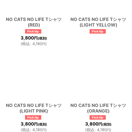
NO CATS NO LIFE Tシャツ
NO CATS NO LIFE Tシャツ
(RED)
(LIGHT YELLOW)
3,800
円
(税別)
(
税込
:
4,180
)
円
NO CATS NO LIFE Tシャツ
NO CATS NO LIFE Tシャツ
(LIGHT PINK)
(ORANGE)
3,800
3,800
円
円
(税別)
(税別)
(
税込
:
4,180
)
(
税込
:
4,180
)
円
円