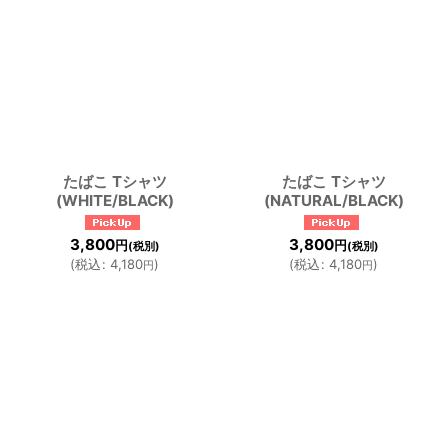
たばこ Tシャツ
たばこ Tシャツ
(WHITE/BLACK)
(NATURAL/BLACK)
3,800
3,800
円
円
(税別)
(税別)
(
税込
:
4,180
)
(
税込
:
4,180
)
円
円