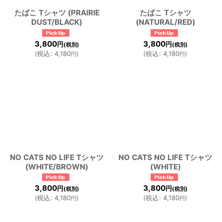
たばこ Tシャツ (PRAIRIE
たばこ Tシャツ
DUST/BLACK)
(NATURAL/RED)
3,800
3,800
円
円
(税別)
(税別)
(
税込
:
4,180
)
(
税込
:
4,180
)
円
円
NO CATS NO LIFE Tシャツ
NO CATS NO LIFE Tシャツ
(WHITE/BROWN)
(WHITE)
3,800
3,800
円
円
(税別)
(税別)
(
税込
:
4,180
)
(
税込
:
4,180
)
円
円