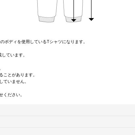
製のボディを使用しているTシャツになります。
載しています。
。
ることがあります。
していません。
せください。