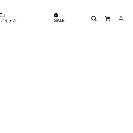
アイテム
SALE