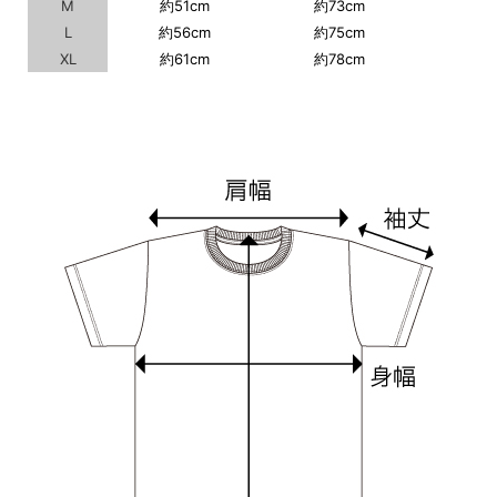
M
約51cm
約73cm
L
約56cm
約75cm
XL
約61cm
約78cm