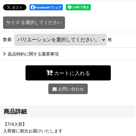
Facebookでシェア
サイズ
を選択してください
数量
:
枚
返品特約に関する重要事項
カートに入れる
お問い合わせ
商品詳細
【7/4入荷】
入荷後に順次お届けいたします