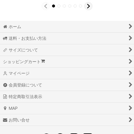
ホーム
送料・お支払い方法
サイズについて
ショッピングカート
マイページ
会員登録について
特定商取引法表示
MAP
お問い合せ