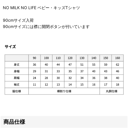
NO MILK NO LIFE ベビー・キッズTシャツ
90cmサイズ入荷
90cmサイズには襟に開閉ボタンが付いています
商品仕様