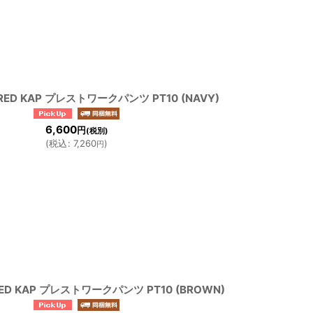
D KAP プレストワークパンツ PT10 (NAVY)
6,600
円
(税別)
(
税込
:
7,260
)
円
D KAP プレストワークパンツ PT10 (BROWN)