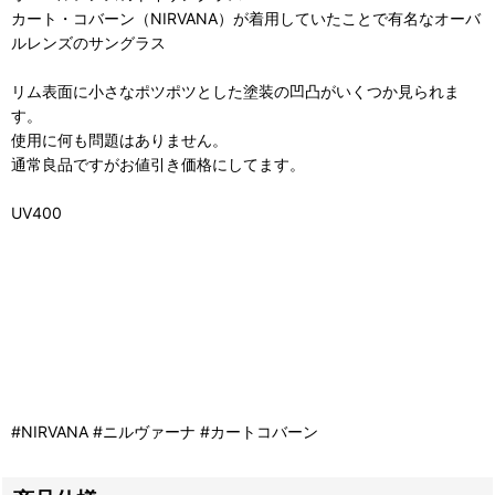
カート・コバーン（NIRVANA）が着用していたことで有名なオーバ
ルレンズのサングラス
リム表面に小さなポツポツとした塗装の凹凸がいくつか見られま
す。
使用に何も問題はありません。
通常良品ですがお値引き価格にしてます。
UV400
#NIRVANA #ニルヴァーナ #カートコバーン