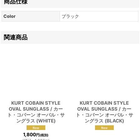
商品仕様
Color
ブラック
関連商品
KURT COBAIN STYLE
KURT COBAIN STYLE
OVAL SUNGLASS / カー
OVAL SUNGLASS / カー
ト・コバーン オーバル・サ
ト・コバーン オーバル・サ
ングラス (WHITE)
ングラス (BLACK)
1,800
円
(税別)