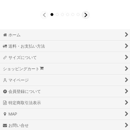
ホーム
送料・お支払い方法
サイズについて
ショッピングカート
マイページ
会員登録について
特定商取引法表示
MAP
お問い合せ