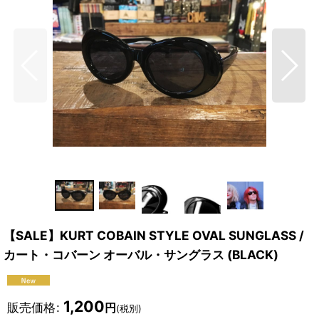
【SALE】KURT COBAIN STYLE OVAL SUNGLASS /
カート・コバーン オーバル・サングラス (BLACK)
1,200
販売価格
:
円
(税別)