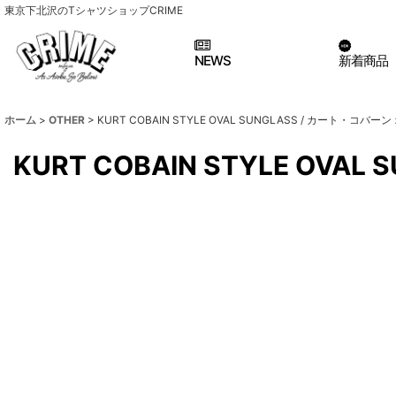
東京下北沢のTシャツショップCRIME
NEWS
新着商品
ホーム
>
OTHER
>
KURT COBAIN STYLE OVAL SUNGLASS / カート・コバ
KURT COBAIN STYLE OV