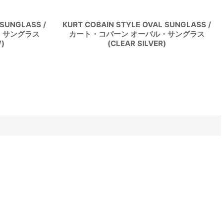
 SUNGLASS /
KURT COBAIN STYLE OVAL SUNGLASS /
・サングラス
カート・コバーン オーバル・サングラス
)
(CLEAR SILVER)