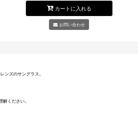
カートに入れる
お問い合わせ
ルレンズのサングラス。
理解ください。