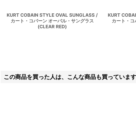
KURT COBAIN STYLE OVAL SUNGLASS /
KURT COBAI
カート・コバーン オーバル・サングラス
カート・コ
(CLEAR RED)
この商品を買った人は、こんな商品も買っていま