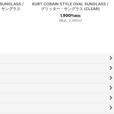
 SUNGLASS /
KURT COBAIN STYLE OVAL SUNGLASS /
・サングラス
グリッター・サングラス (CLEAR)
1,900
円
(税別)
(
税込
:
2,090
)
円