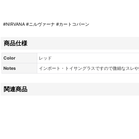
#NIRVANA #ニルヴァーナ #カートコバーン
商品仕様
Color
レッド
Notes
インポート・トイサングラスですので微細なスレや
関連商品