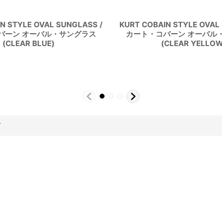
N STYLE OVAL SUNGLASS /
KURT COBAIN STYLE OVAL
バーン オーバル・サングラス
カート・コバーン オーバル
(CLEAR BLUE)
(CLEAR YELLOW
す