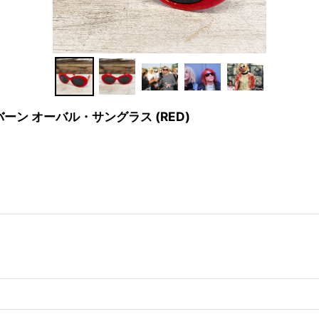
ト・コバーン オーバル・サングラス (RED)