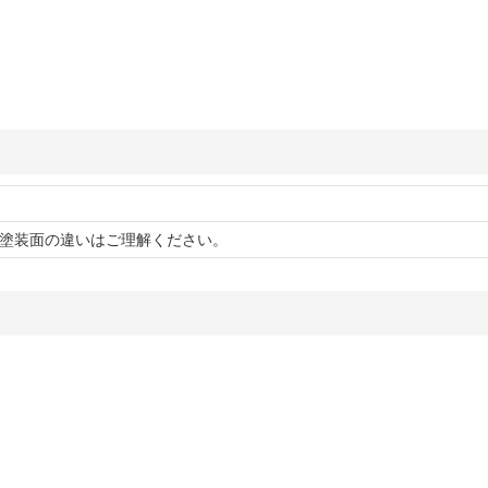
塗装面の違いはご理解ください。