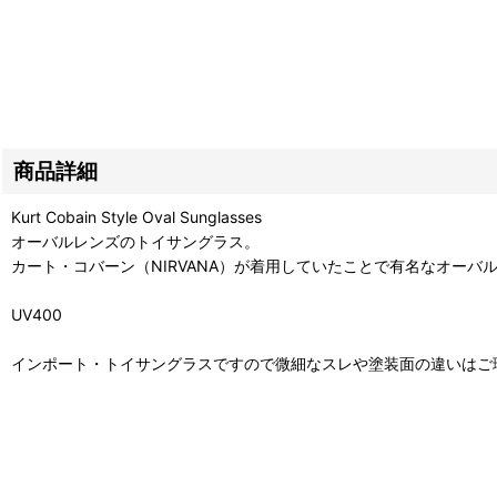
商品詳細
Kurt Cobain Style Oval Sunglasses
オーバルレンズのトイサングラス。
カート・コバーン（NIRVANA）が着用していたことで有名なオーバ
UV400
インポート・トイサングラスですので微細なスレや塗装面の違いはご