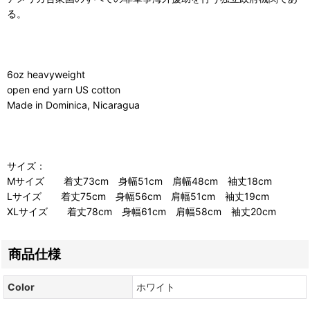
る。
6oz heavyweight
open end yarn US cotton
Made in Dominica, Nicaragua
サイズ：
Mサイズ 着丈73cm 身幅51cm 肩幅48cm 袖丈18cm
Lサイズ 着丈75cm 身幅56cm 肩幅51cm 袖丈19cm
XLサイズ 着丈78cm 身幅61cm 肩幅58cm 袖丈20cm
商品仕様
Color
ホワイト