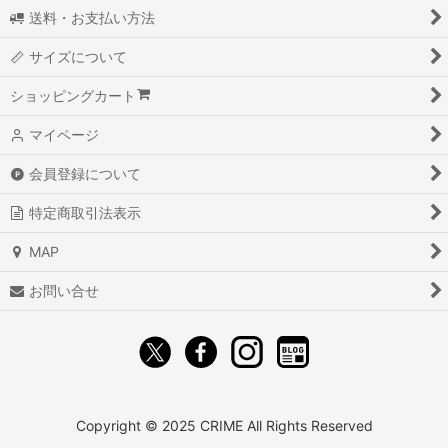
送料・お支払い方法
サイズについて
ショッピングカート
マイページ
会員登録について
特定商取引法表示
MAP
お問い合せ
Copyright ©︎ 2025 CRIME All Rights Reserved