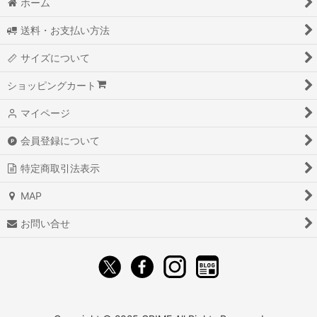
ホーム
送料・お支払い方法
サイズについて
ショッピングカート
マイページ
会員登録について
特定商取引法表示
MAP
お問い合せ