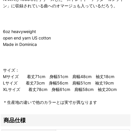
ン」に収録されている曲へのオマージュも入っているだろう。
6oz heavyweight
open end yarn US cotton
Made in Dominica
サイズ：
Mサイズ 着丈71cm 身幅51cm 肩幅48cm 袖丈18cm
Lサイズ 着丈73cm 身幅56cm 肩幅51cm 袖丈19cm
XLサイズ 着丈78cm 身幅61cm 肩幅58cm 袖丈20cm
＊生産地の違いで他のカラーとは実寸が異なります
商品仕様