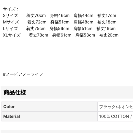
サイズ：
Sサイズ 着丈70cm 身幅46cm 肩幅44cm 袖丈17cm
Mサイズ 着丈72cm 身幅51cm 肩幅48cm 袖丈18cm
Lサイズ 着丈75cm 身幅56cm 肩幅51cm 袖丈19cm
XLサイズ 着丈78cm 身幅61cm 肩幅58cm 袖丈20cm
#ノービアノーライフ
商品仕様
Color
ブラック/ネオン
Material
100% COTTON /