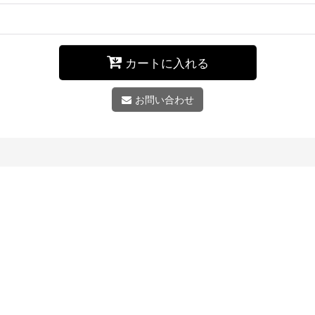
カートに入れる
お問い合わせ