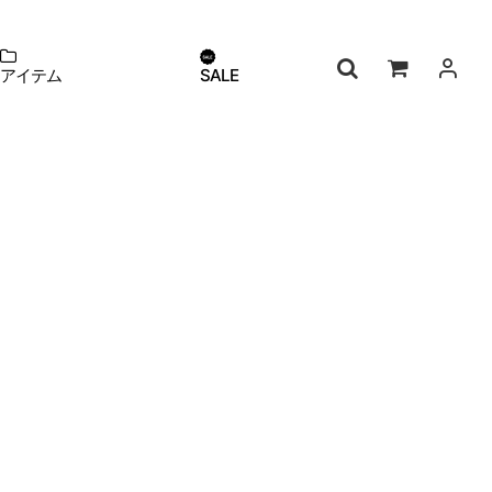
アイテム
SALE