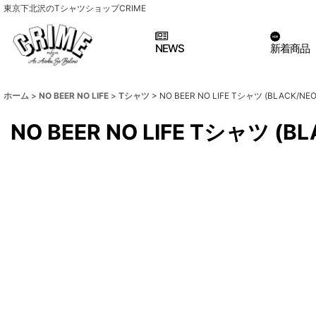
東京下北沢のTシャツショップCRIME
NEWS
新着商品
ホーム
>
NO BEER NO LIFE
>
Tシャツ
>
NO BEER NO LIFE Tシャツ (BLACK/NEO
NO BEER NO LIFE Tシャツ (BL