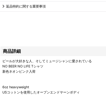
返品特約に関する重要事項
商品詳細
ビールが大好きな人、そしてミュージシャンに愛されている
NO BEER NO LIFE Tシャツ
新色ネオンピンク入荷
6oz heavyweight
USコットンを使用したオープンエンドヤーンボディ