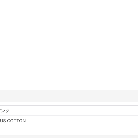
ピンク
 US COTTON