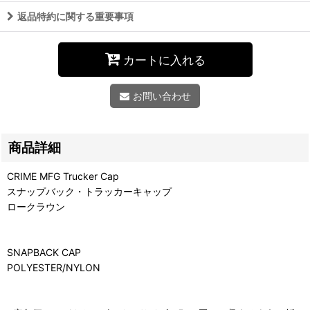
返品特約に関する重要事項
カートに入れる
お問い合わせ
商品詳細
CRIME MFG Trucker Cap
スナップバック・トラッカーキャップ
ロークラウン
SNAPBACK CAP
POLYESTER/NYLON