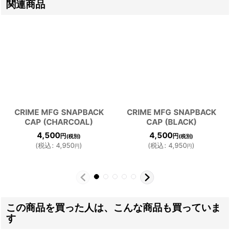
関連商品
CRIME MFG SNAPBACK
CRIME MFG SNAPBACK
CAP (CHARCOAL)
CAP (BLACK)
4,500
4,500
円
円
(税別)
(税別)
(
税込
:
4,950
)
(
税込
:
4,950
)
円
円
この商品を買った人は、こんな商品も買っていま
す