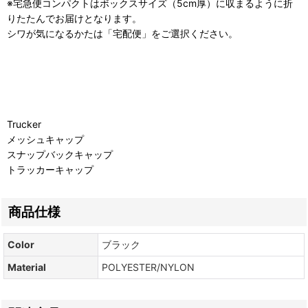
※宅急便コンパクトはボックスサイズ（5cm厚）に収まるように折
りたたんでお届けとなります。
シワが気になるかたは「宅配便」をご選択ください。
Trucker
メッシュキャップ
スナップバックキャップ
トラッカーキャップ
商品仕様
Color
ブラック
Material
POLYESTER/NYLON