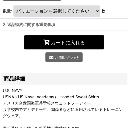
数量
:
枚
返品特約に関する重要事項
カートに入れる
お問い合わせ
商品詳細
U.S. NAVY
USNA（US Naval Academy） Hooded Sweat Shirts
アメリカ合衆国海軍兵学校スウェットフーディー
兵学校内でアカデミー生、関係者などに着用されているトレーニン
グウェア。