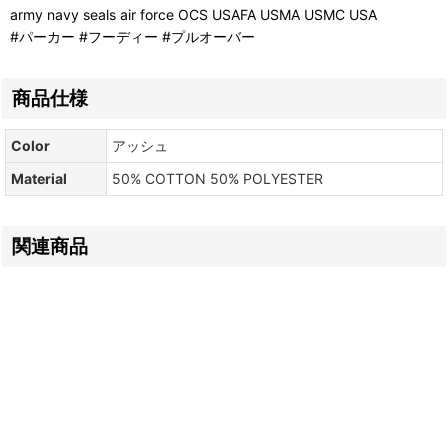
army navy seals air force OCS USAFA USMA USMC USA
#パーカー #フーディー #プルオーバー
商品仕様
Color
アッシュ
Material
50% COTTON 50% POLYESTER
関連商品