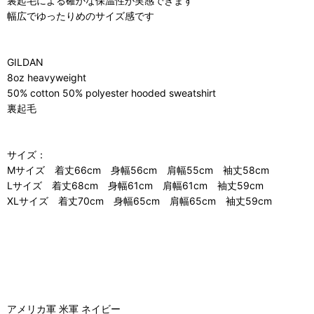
裏起毛による確かな保温性が実感できます
幅広でゆったりめのサイズ感です
GILDAN
8oz heavyweight
50% cotton 50% polyester hooded sweatshirt
裏起毛
サイズ：
Mサイズ 着丈66cm 身幅56cm 肩幅55cm 袖丈58cm
Lサイズ 着丈68cm 身幅61cm 肩幅61cm 袖丈59cm
XLサイズ 着丈70cm 身幅65cm 肩幅65cm 袖丈59cm
アメリカ軍 米軍 ネイビー