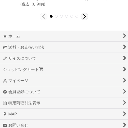
(
税込
:
3,190
)
円
ホーム
送料・お支払い方法
サイズについて
ショッピングカート
マイページ
会員登録について
特定商取引法表示
MAP
お問い合せ