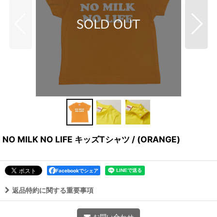
NO MILK NO LIFE キッズTシャツ / (ORANGE)
Facebookでシェア
返品特約に関する重要事項
お問い合わせ