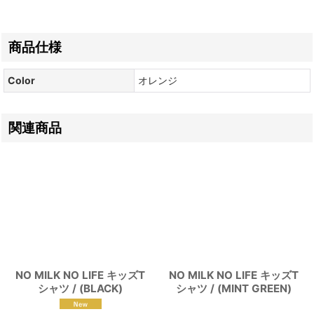
商品仕様
Color
オレンジ
関連商品
NO MILK NO LIFE キッズT
NO MILK NO LIFE キッズT
シャツ / (BLACK)
シャツ / (MINT GREEN)