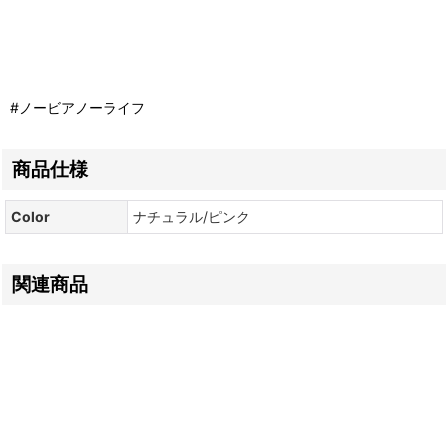
#ノービアノーライフ
商品仕様
Color
ナチュラル/ピンク
関連商品