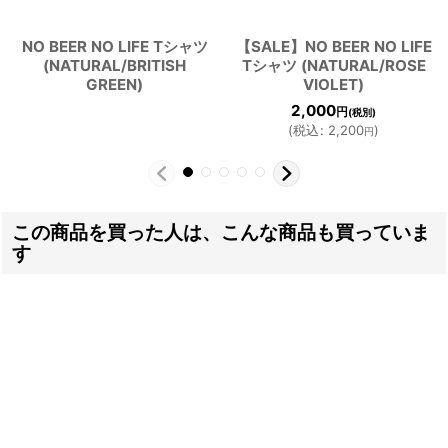
NO BEER NO LIFE Tシャツ
【SALE】NO BEER NO LIFE
(NATURAL/BRITISH
Tシャツ (NATURAL/ROSE
GREEN)
VIOLET)
2,000
円
(税別)
(
税込
:
2,200
)
円
この商品を買った人は、こんな商品も買っていま
す