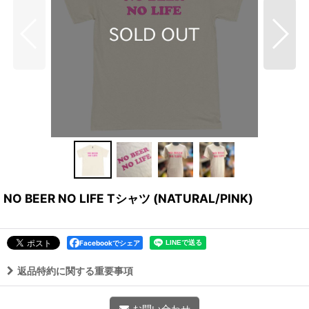
NO BEER NO LIFE Tシャツ (NATURAL/PINK)
Facebookでシェア
返品特約に関する重要事項
お問い合わせ