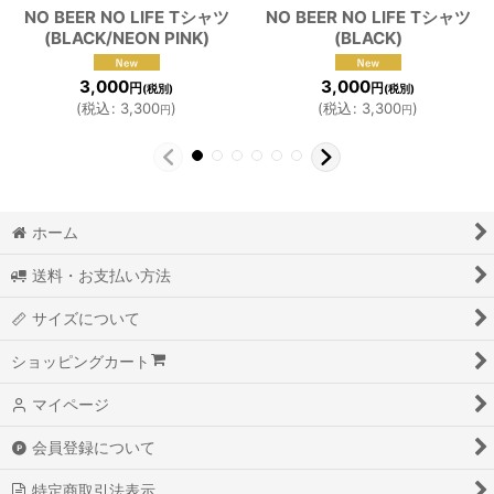
NO BEER NO LIFE Tシャツ
NO BEER NO LIFE Tシャツ
(BLACK/NEON PINK)
(BLACK)
3,000
3,000
円
円
(税別)
(税別)
(
税込
:
3,300
)
(
税込
:
3,300
)
円
円
ホーム
送料・お支払い方法
サイズについて
ショッピングカート
マイページ
会員登録について
特定商取引法表示