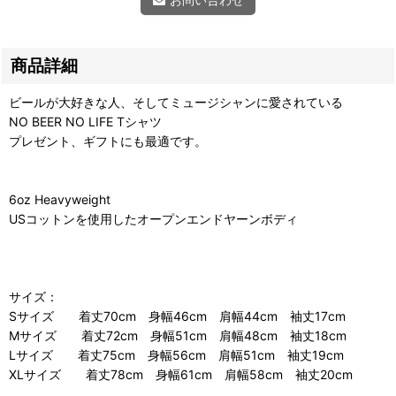
商品詳細
ビールが大好きな人、そしてミュージシャンに愛されている
NO BEER NO LIFE Tシャツ
プレゼント、ギフトにも最適です。
6oz Heavyweight
USコットンを使用したオープンエンドヤーンボディ
サイズ：
Sサイズ 着丈70cm 身幅46cm 肩幅44cm 袖丈17cm
Mサイズ 着丈72cm 身幅51cm 肩幅48cm 袖丈18cm
Lサイズ 着丈75cm 身幅56cm 肩幅51cm 袖丈19cm
XLサイズ 着丈78cm 身幅61cm 肩幅58cm 袖丈20cm