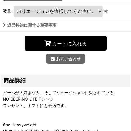
数量
:
枚
返品特約に関する重要事項
カートに入れる
お問い合わせ
商品詳細
ビールが大好きな人、そしてミュージシャンに愛されている
NO BEER NO LIFE Tシャツ
プレゼント、ギフトにも最適です。
6oz Heavyweight