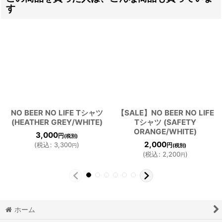
す
NO BEER NO LIFE Tシャツ
【SALE】NO BEER NO LIFE
(HEATHER GREY/WHITE)
Tシャツ (SAFETY
ORANGE/WHITE)
3,000
円
(税別)
2,000
(
税込
:
3,300
)
円
円
(税別)
(
税込
:
2,200
)
円
ホーム