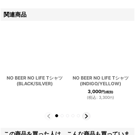
関連商品
NO BEER NO LIFE Tシャツ
NO BEER NO LIFE Tシャツ
(BLACK/SILVER)
(INDIGO/YELLOW)
3,000
円
(税別)
(
税込
:
3,300
)
円
この商品を買った人は、こんな商品も買っていま