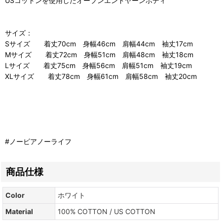
USコットンを使用したオープンエンドヤーンボディ
サイズ：
Sサイズ 着丈70cm 身幅46cm 肩幅44cm 袖丈17cm
Mサイズ 着丈72cm 身幅51cm 肩幅48cm 袖丈18cm
Lサイズ 着丈75cm 身幅56cm 肩幅51cm 袖丈19cm
XLサイズ 着丈78cm 身幅61cm 肩幅58cm 袖丈20cm
#ノービアノーライフ
商品仕様
Color
ホワイト
Material
100% COTTON / US COTTON